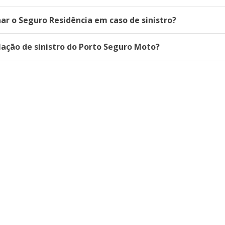
ar o Seguro Residência em caso de sinistro?
ação de sinistro do Porto Seguro Moto?