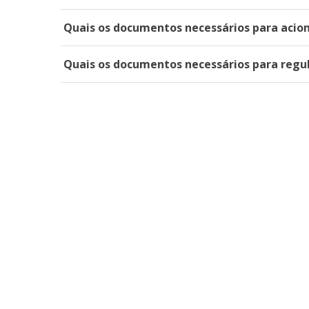
Quais os documentos necessários para acion
Quais os documentos necessários para regul