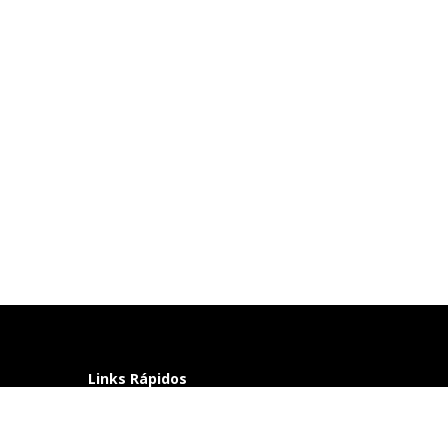
Links Rápidos
Perguntas frequentes