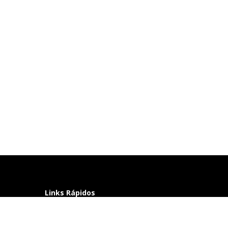
Links Rápidos
Perguntas frequentes