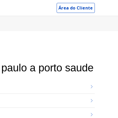
Área do Cliente
 paulo a porto saude