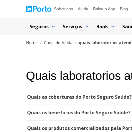
Sobre nós
Ajuda
Baixe o App
Blog
Seguros
Serviços
Bank
Saú
Home
Canal de Ajuda
quais laboratorios aten
Quais laboratorios 
Quais as coberturas do Porto Seguro Saúde?
Quais os benefícios do Porto Seguro Saúde?
Quais os produtos comercializados pela Por