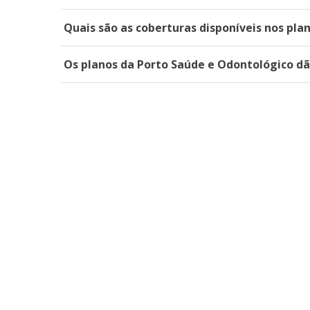
Quais são as coberturas disponíveis nos pla
Os planos da Porto Saúde e Odontológico dã