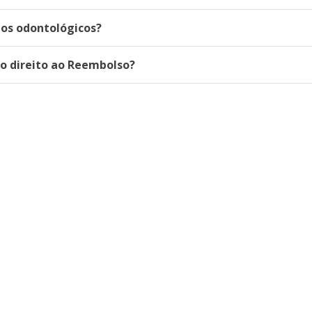
nos odontológicos?
o direito ao Reembolso?