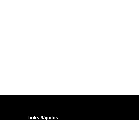
Links Rápidos
Perguntas frequentes