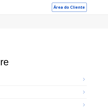
Área do Cliente
bre