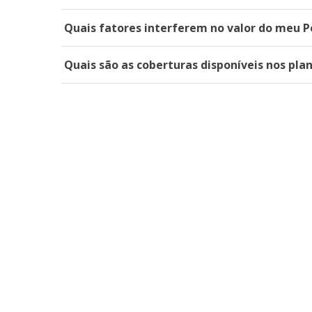
Quais fatores interferem no valor do meu P
Quais são as coberturas disponíveis nos pla