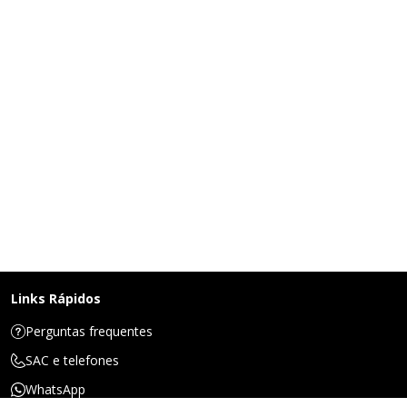
Links Rápidos
Perguntas frequentes
SAC e telefones
WhatsApp