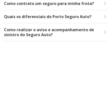
Como contrato um seguro para minha frota?
Quais os diferenciais do Porto Seguro Auto?
Como realizar o aviso e acompanhamento de
sinistro do Seguro Auto?