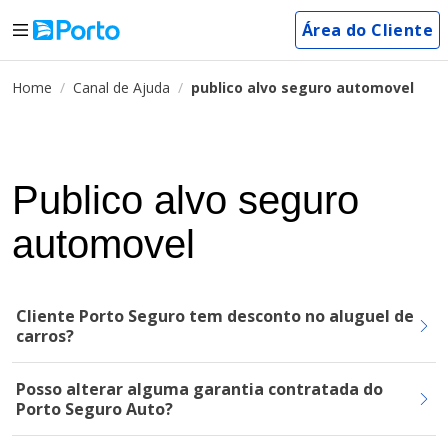
Área do Cliente
Home
Canal de Ajuda
publico alvo seguro automovel
Publico alvo seguro
automovel
Cliente Porto Seguro tem desconto no aluguel de
carros?
Posso alterar alguma garantia contratada do
Porto Seguro Auto?