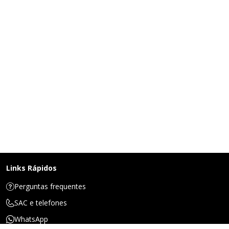
Links Rápidos
Perguntas frequentes
SAC e telefones
WhatsApp