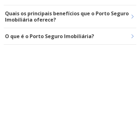
Quais os principais benefícios que o Porto Seguro
Imobiliária oferece?
O que é o Porto Seguro Imobiliária?