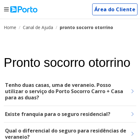
Área do Cliente
Home
Canal de Ajuda
pronto socorro otorrino
Pronto socorro otorrino
Tenho duas casas, uma de veraneio. Posso
utilizar o serviço do Porto Socorro Carro + Casa
para as duas?
Existe franquia para o seguro residencial?
Qual o diferencial do seguro para residências de
veraneio?