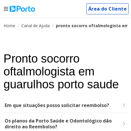
Área do Cliente
Home
Canal de Ajuda
pronto socorro oftalmologista em 
Pronto socorro
oftalmologista em
guarulhos porto saude
Em que situações posso solicitar reembolso?
Os planos da Porto Saúde e Odontológico dão
direito ao Reembolso?