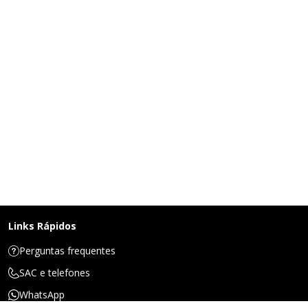
Links Rápidos
Perguntas frequentes
SAC e telefones
WhatsApp