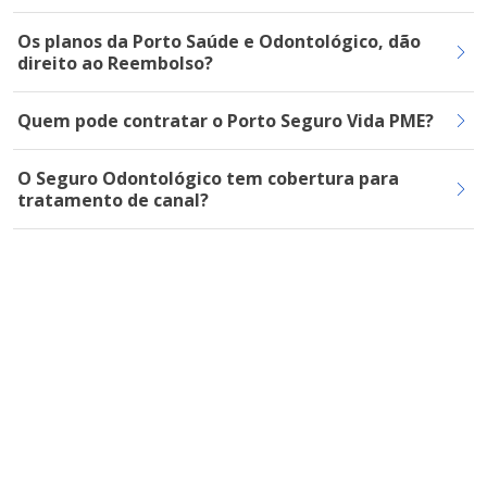
Os planos da Porto Saúde e Odontológico, dão
direito ao Reembolso?
Quem pode contratar o Porto Seguro Vida PME?
O Seguro Odontológico tem cobertura para
tratamento de canal?