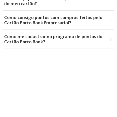
do meu cartão?
Como consigo pontos com compras feitas pelo
Cartão Porto Bank Empresarial?
Como me cadastrar no programa de pontos do
Cartão Porto Bank?