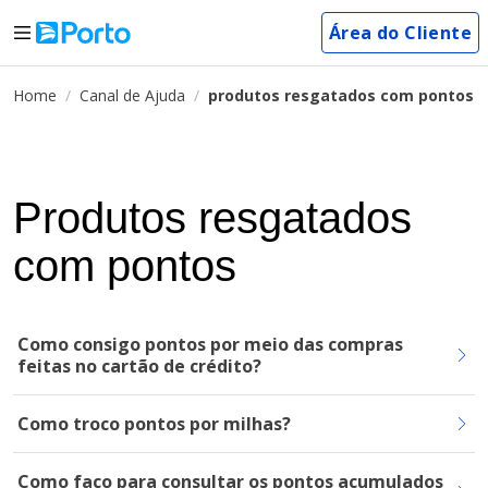
Área do Cliente
Home
Canal de Ajuda
produtos resgatados com pontos
Produtos resgatados
com pontos
Como consigo pontos por meio das compras
feitas no cartão de crédito?
Como troco pontos por milhas?
Como faço para consultar os pontos acumulados