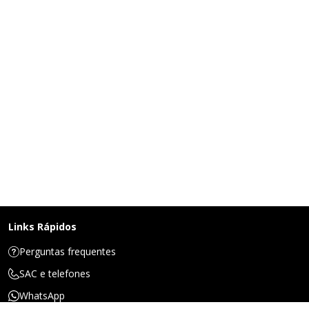
Links Rápidos
Perguntas frequentes
SAC e telefones
WhatsApp