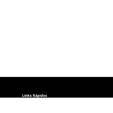
Links Rápidos
Perguntas frequentes