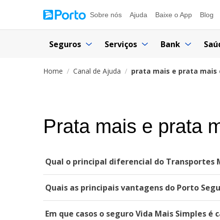
Sobre nós
Ajuda
Baixe o App
Blog
Seguros
Serviços
Bank
Saú
Home
Canal de Ajuda
prata mais e prata mais 
Prata mais e prata 
Qual o principal diferencial do Transportes
Quais as principais vantagens do Porto Seg
Em que casos o seguro Vida Mais Simples é 