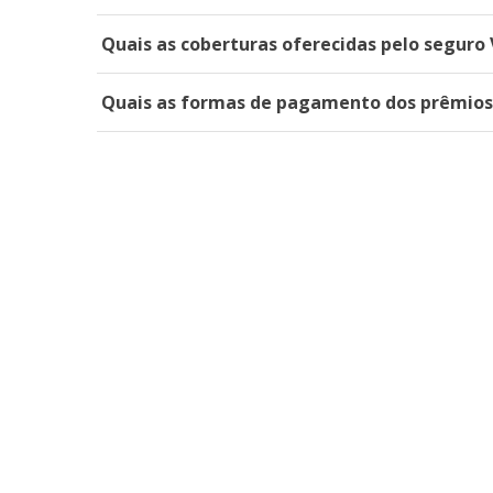
Quais as coberturas oferecidas pelo seguro 
Quais as formas de pagamento dos prêmios 