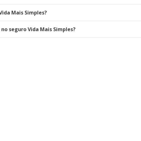
Vida Mais Simples?
no seguro Vida Mais Simples?