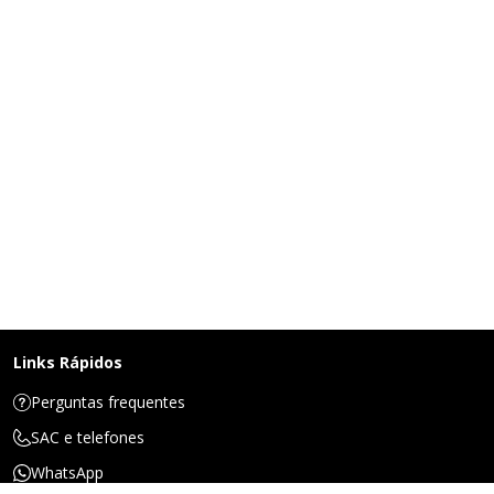
Links Rápidos
Perguntas frequentes
SAC e telefones
WhatsApp