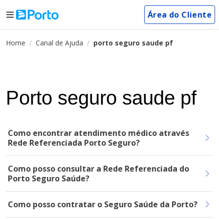
Área do Cliente
Home
Canal de Ajuda
porto seguro saude pf
Porto seguro saude pf
Como encontrar atendimento médico através
Rede Referenciada Porto Seguro?
Como posso consultar a Rede Referenciada do
Porto Seguro Saúde?
Como posso contratar o Seguro Saúde da Porto?