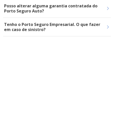
Posso alterar alguma garantia contratada do
Porto Seguro Auto?
Tenho o Porto Seguro Empresarial. O que fazer
em caso de sinistro?