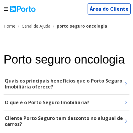
Área do Cliente
Home
Canal de Ajuda
porto seguro oncologia
Porto seguro oncologia
Quais os principais benefícios que o Porto Seguro
Imobiliária oferece?
O que é o Porto Seguro Imobiliária?
Cliente Porto Seguro tem desconto no aluguel de
carros?