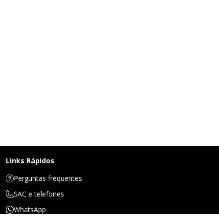
Links Rápidos
Perguntas frequentes
SAC e telefones
WhatsApp