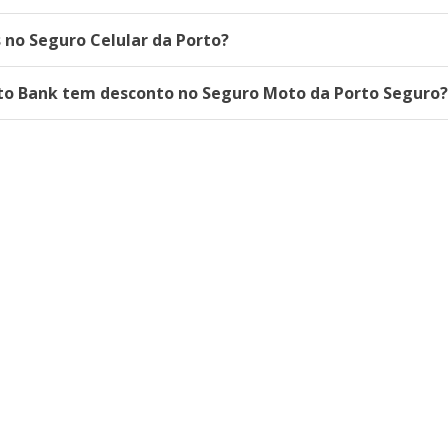
 no Seguro Celular da Porto?
rto Bank tem desconto no Seguro Moto da Porto Seguro?