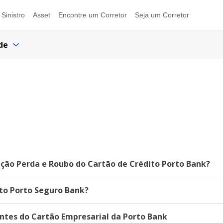
Sinistro
Asset
Encontre um Corretor
Seja um Corretor
de
ção Perda e Roubo do Cartão de Crédito Porto Bank?
ito Porto Seguro Bank?
ntes do Cartão Empresarial da Porto Bank