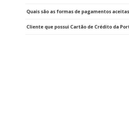
Quais são as formas de pagamentos aceitas
Cliente que possui Cartão de Crédito da Po