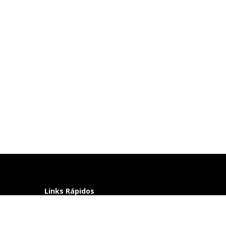
Links Rápidos
Perguntas frequentes