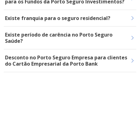
para os Fundos da Porto Seguro Investimentos?
Existe franquia para o seguro residencial?
Existe período de carência no Porto Seguro
Saúde?
Desconto no Porto Seguro Empresa para clientes
do Cartão Empresarial da Porto Bank