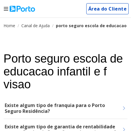
Área do Cliente
Home
Canal de Ajuda
porto seguro escola de educacao inf
Porto seguro escola de
educacao infantil e f
visao
Existe algum tipo de franquia para o Porto
Seguro Residência?
Existe algum tipo de garantia de rentabilidade