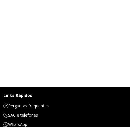
Links Rápidos
Perguntas frequentes
SAC e telefones
WhatsApp