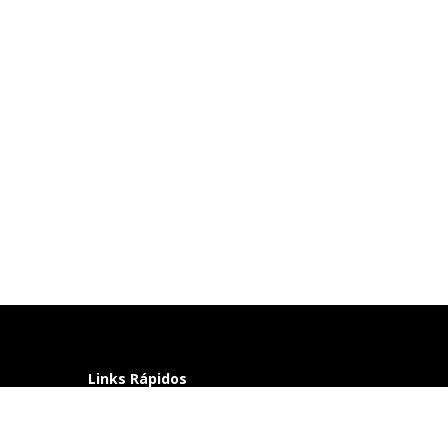
Links Rápidos
Perguntas frequentes