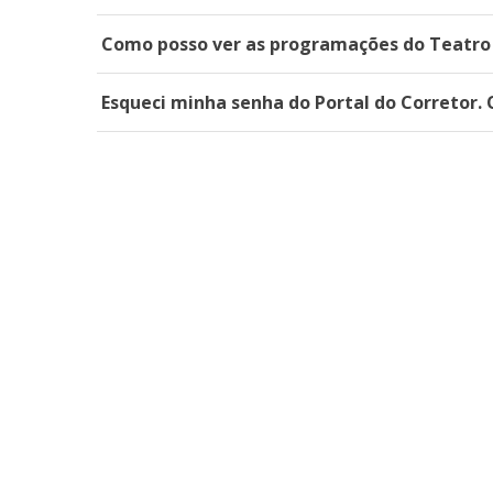
Como posso ver as programações do Teatro
Esqueci minha senha do Portal do Corretor. 