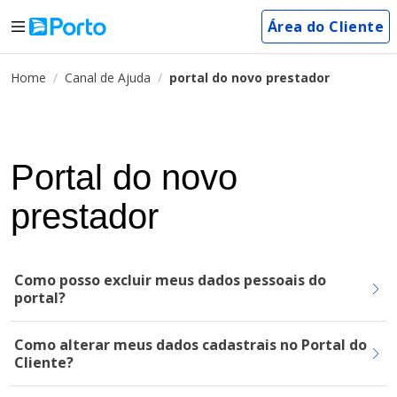
Área do Cliente
Home
Canal de Ajuda
portal do novo prestador
Portal do novo
prestador
Como posso excluir meus dados pessoais do
portal?
Como alterar meus dados cadastrais no Portal do
Cliente?