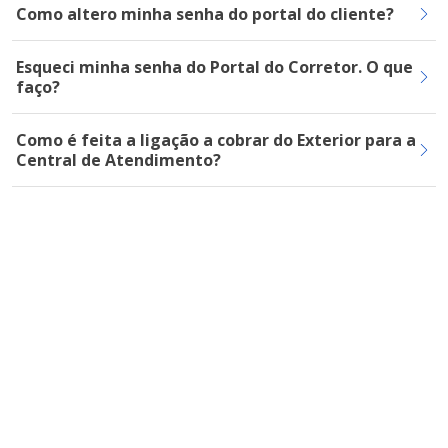
Como altero minha senha do portal do cliente?
Esqueci minha senha do Portal do Corretor. O que
faço?
Como é feita a ligação a cobrar do Exterior para a
Central de Atendimento?