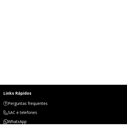
Links Rápidos
Perguntas frequentes
SAC e telefones
WhatsApp