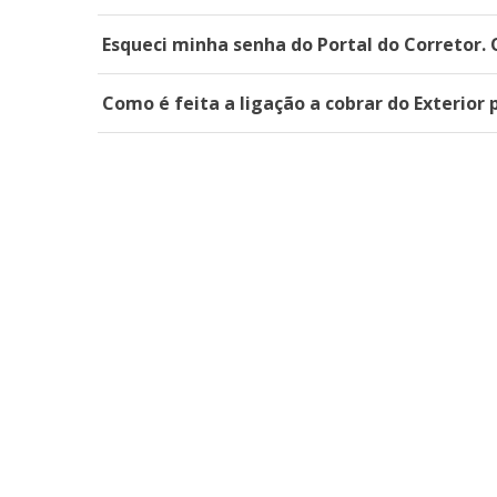
Esqueci minha senha do Portal do Corretor. 
Como é feita a ligação a cobrar do Exterior