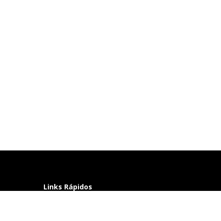
Links Rápidos
Perguntas frequentes