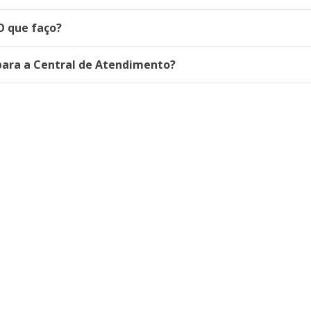
O que faço?
 para a Central de Atendimento?