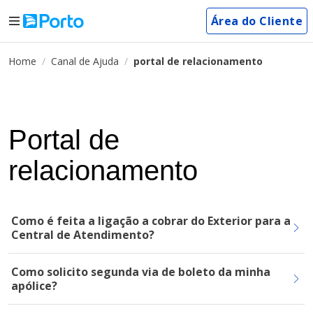
Área do Cliente
Home
Canal de Ajuda
portal de relacionamento
Portal de
relacionamento
Como é feita a ligação a cobrar do Exterior para a
Central de Atendimento?
Como solicito segunda via de boleto da minha
apólice?