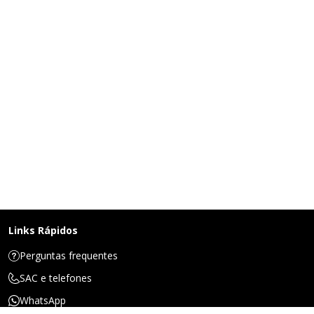
Links Rápidos
Perguntas frequentes
SAC e telefones
WhatsApp