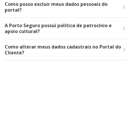
Como posso excluir meus dados pessoais do
portal?
A Porto Seguro possui política de patrocínio e
apoio cultural?
Como alterar meus dados cadastrais no Portal do
Cliente?