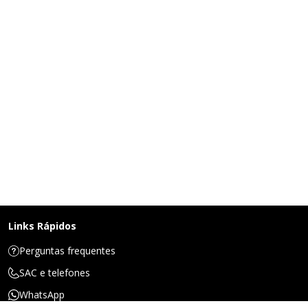
Links Rápidos
Perguntas frequentes
SAC e telefones
WhatsApp