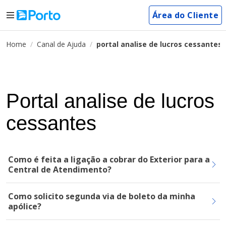
Área do Cliente
Home
Canal de Ajuda
portal analise de lucros cessantes
Portal analise de lucros
cessantes
Como é feita a ligação a cobrar do Exterior para a
Central de Atendimento?
Como solicito segunda via de boleto da minha
apólice?