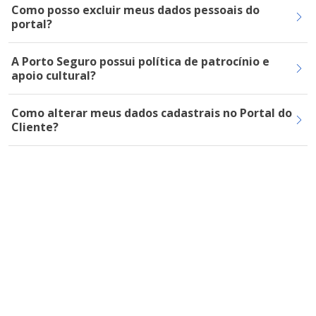
Como posso excluir meus dados pessoais do
portal?
A Porto Seguro possui política de patrocínio e
apoio cultural?
Como alterar meus dados cadastrais no Portal do
Cliente?