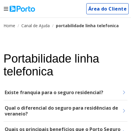
Área do Cliente
Home
Canal de Ajuda
portabilidade linha telefonica
Portabilidade linha
telefonica
Existe franquia para o seguro residencial?
Qual o diferencial do seguro para residências de
veraneio?
Quais os principais benefícios que o Porto Seguro