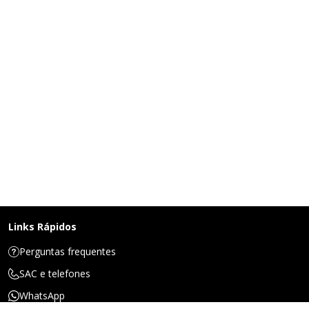
Links Rápidos
Perguntas frequentes
SAC e telefones
WhatsApp