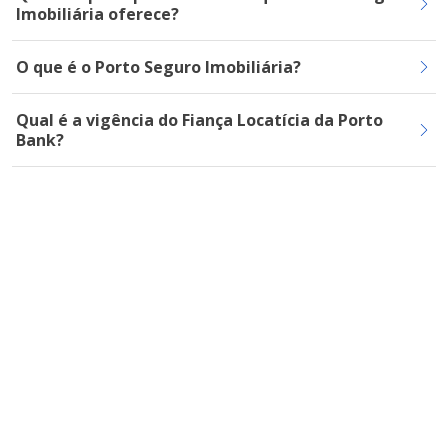
Imobiliária oferece?
O que é o Porto Seguro Imobiliária?
Qual é a vigência do Fiança Locatícia da Porto
Bank?