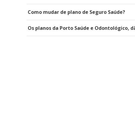
Como mudar de plano de Seguro Saúde?
Os planos da Porto Saúde e Odontológico, d