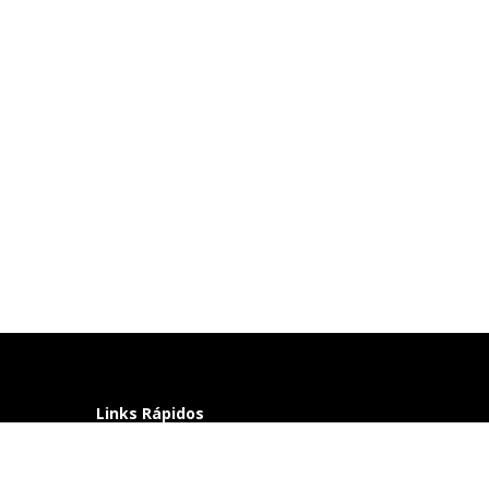
Links Rápidos
Perguntas frequentes