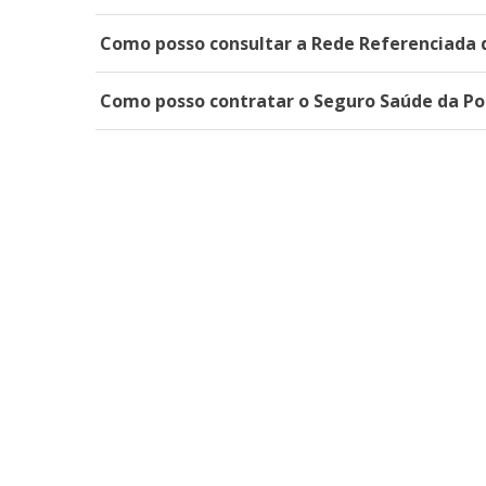
Como posso consultar a Rede Referenciada 
Como posso contratar o Seguro Saúde da Po