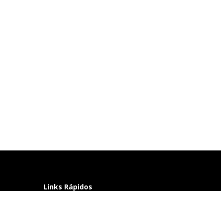
Links Rápidos
Perguntas frequentes