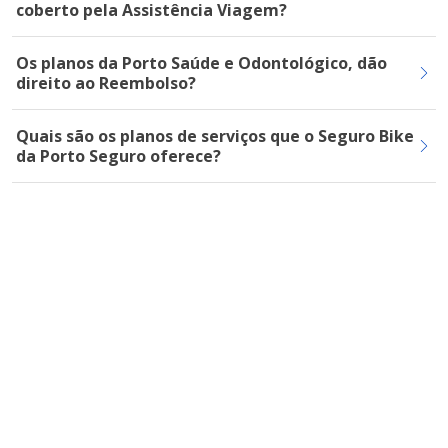
coberto pela Assistência Viagem?
Os planos da Porto Saúde e Odontológico, dão
direito ao Reembolso?
Quais são os planos de serviços que o Seguro Bike
da Porto Seguro oferece?