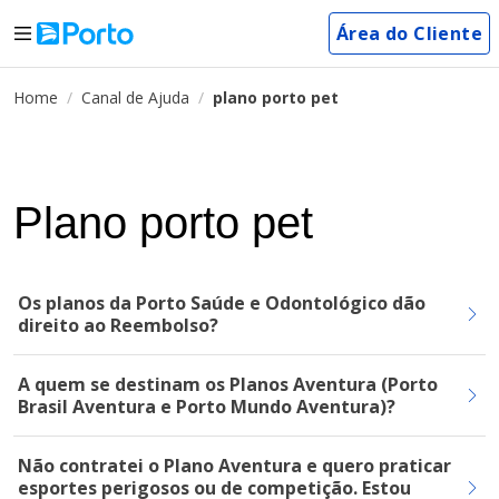
Área do Cliente
Home
Canal de Ajuda
plano porto pet
Plano porto pet
Os planos da Porto Saúde e Odontológico dão
direito ao Reembolso?
A quem se destinam os Planos Aventura (Porto
Brasil Aventura e Porto Mundo Aventura)?
Não contratei o Plano Aventura e quero praticar
esportes perigosos ou de competição. Estou