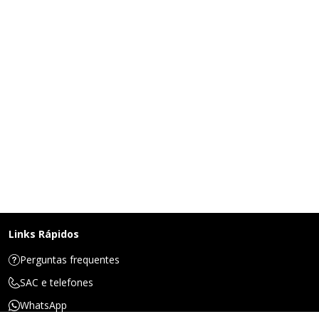
Links Rápidos
Perguntas frequentes
SAC e telefones
WhatsApp