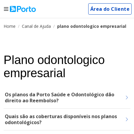
Área do Cliente
Home
Canal de Ajuda
plano odontologico empresarial
Plano odontologico
empresarial
Os planos da Porto Saúde e Odontológico dão
direito ao Reembolso?
Quais são as coberturas disponíveis nos planos
odontológicos?