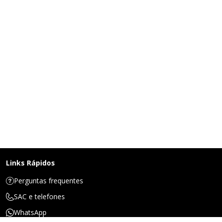
Links Rápidos
Perguntas frequentes
SAC e telefones
WhatsApp