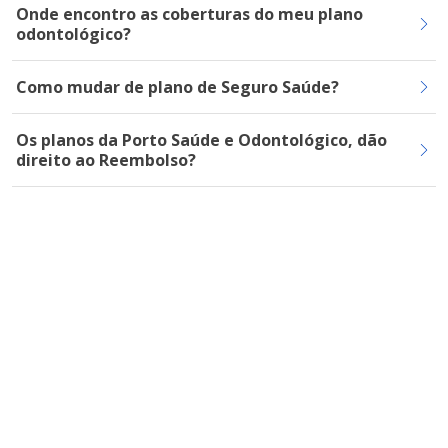
Onde encontro as coberturas do meu plano
odontológico?
Como mudar de plano de Seguro Saúde?
Os planos da Porto Saúde e Odontológico, dão
direito ao Reembolso?