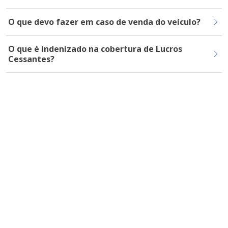
O que devo fazer em caso de venda do veículo?
O que é indenizado na cobertura de Lucros
Cessantes?