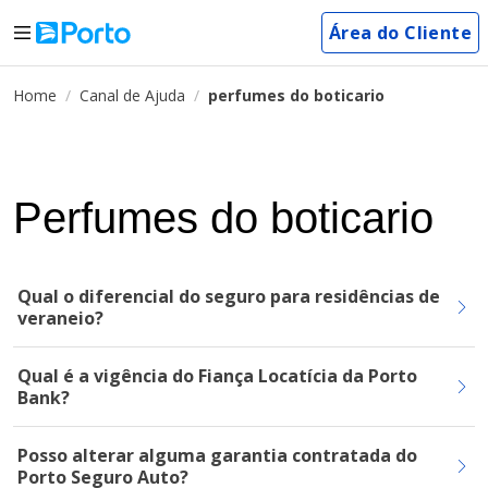
Área do Cliente
Home
Canal de Ajuda
perfumes do boticario
Perfumes do boticario
Qual o diferencial do seguro para residências de
veraneio?
Qual é a vigência do Fiança Locatícia da Porto
Bank?
Posso alterar alguma garantia contratada do
Porto Seguro Auto?