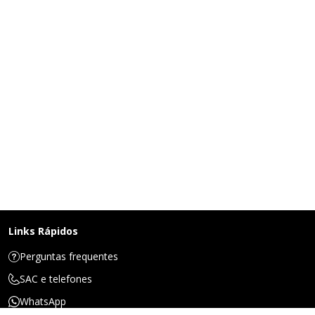
Links Rápidos
Perguntas frequentes
SAC e telefones
WhatsApp