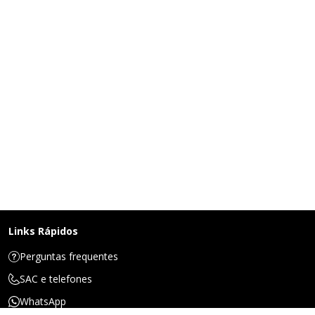
Links Rápidos
Perguntas frequentes
SAC e telefones
WhatsApp