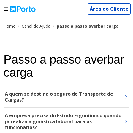
Área do Cliente
Home
Canal de Ajuda
passo a passo averbar carga
Passo a passo averbar
carga
A quem se destina o seguro de Transporte de
Cargas?
A empresa precisa do Estudo Ergonômico quando
já realiza a ginástica laboral para os
funcionários?