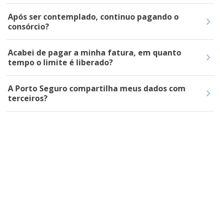
Após ser contemplado, continuo pagando o
consórcio?
Acabei de pagar a minha fatura, em quanto
tempo o limite é liberado?
A Porto Seguro compartilha meus dados com
terceiros?