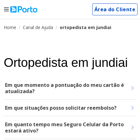
Área do Cliente
Home
Canal de Ajuda
ortopedista em jundiai
Ortopedista em jundiai
Em que momento a pontuação do meu cartão é
atualizada?
Em que situações posso solicitar reembolso?
Em quanto tempo meu Seguro Celular da Porto
estará ativo?