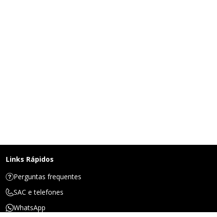
Links Rápidos
Perguntas frequentes
SAC e telefones
WhatsApp