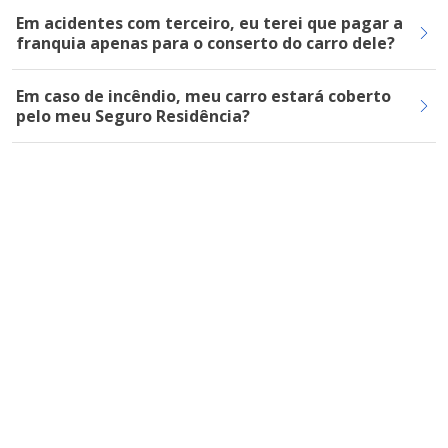
Em acidentes com terceiro, eu terei que pagar a
franquia apenas para o conserto do carro dele?
Em caso de incêndio, meu carro estará coberto
pelo meu Seguro Residência?