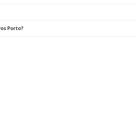
os Porto?