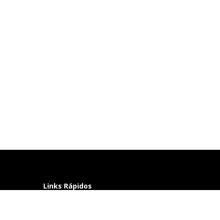
Links Rápidos
Perguntas frequentes