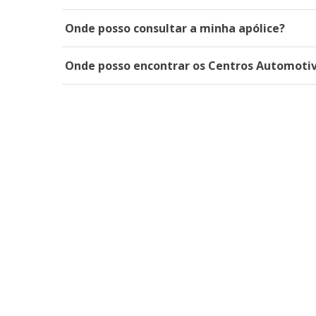
Onde posso consultar a minha apólice?
Onde posso encontrar os Centros Automotiv