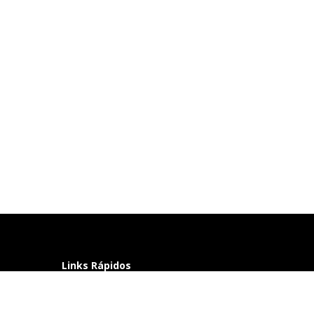
Links Rápidos
Perguntas frequentes