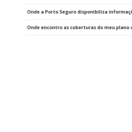
Onde a Porto Seguro disponibiliza informa
Onde encontro as coberturas do meu plano 