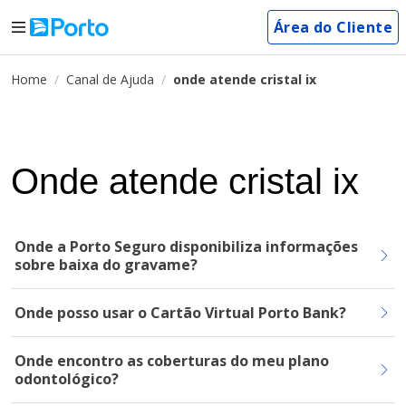
Área do Cliente
Home
Canal de Ajuda
onde atende cristal ix
Onde atende cristal ix
Onde a Porto Seguro disponibiliza informações
sobre baixa do gravame?
Onde posso usar o Cartão Virtual Porto Bank?
Onde encontro as coberturas do meu plano
odontológico?