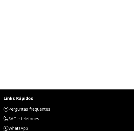
Links Rápidos
Perguntas frequentes
SAC e telefones
WhatsApp