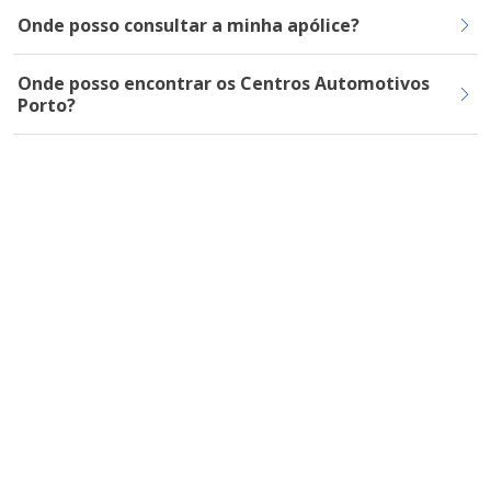
Onde posso consultar a minha apólice?
Onde posso encontrar os Centros Automotivos
Porto?