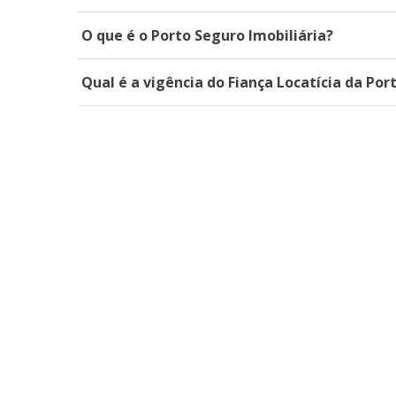
O que é o Porto Seguro Imobiliária?
Qual é a vigência do Fiança Locatícia da Por