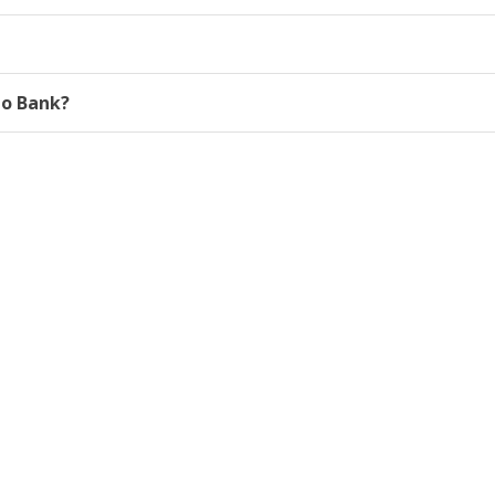
to Bank?