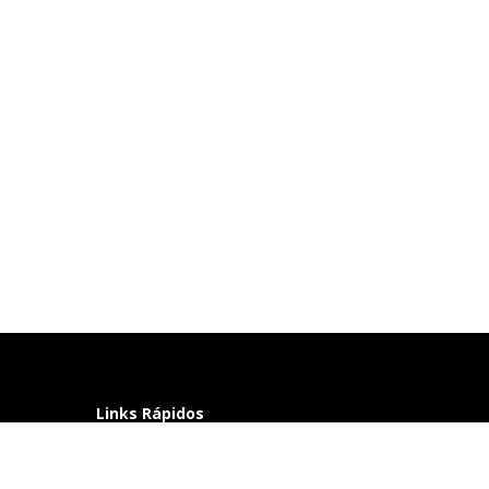
Links Rápidos
Perguntas frequentes