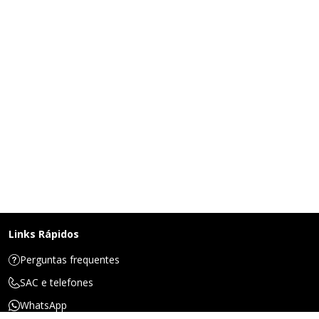
Links Rápidos
Perguntas frequentes
SAC e telefones
WhatsApp