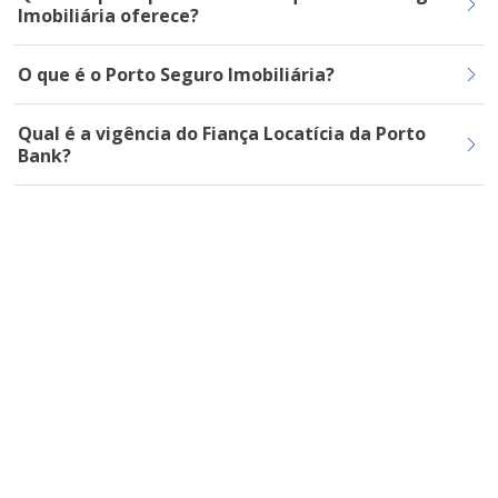
Imobiliária oferece?
O que é o Porto Seguro Imobiliária?
Qual é a vigência do Fiança Locatícia da Porto
Bank?