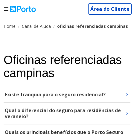
Área do Cliente
Home
Canal de Ajuda
oficinas referenciadas campinas
Oficinas referenciadas
campinas
Existe franquia para o seguro residencial?
Qual o diferencial do seguro para residências de
veraneio?
Quais os principais benefícios que o Porto Seguro