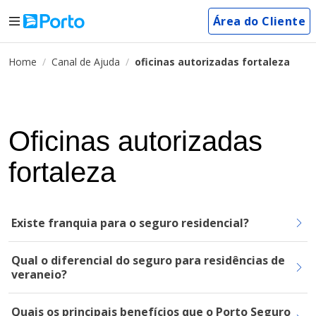
Área do Cliente
Home
Canal de Ajuda
oficinas autorizadas fortaleza
Oficinas autorizadas
fortaleza
Existe franquia para o seguro residencial?
Qual o diferencial do seguro para residências de
veraneio?
Quais os principais benefícios que o Porto Seguro