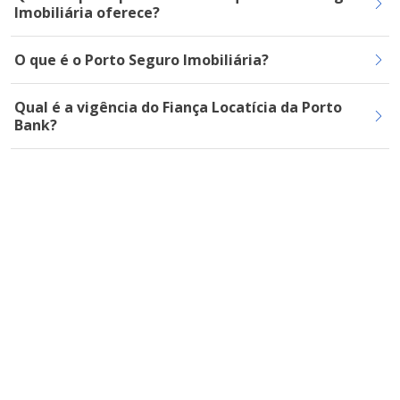
Imobiliária oferece?
O que é o Porto Seguro Imobiliária?
Qual é a vigência do Fiança Locatícia da Porto
Bank?