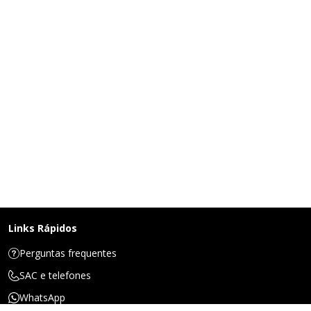
Links Rápidos
Perguntas frequentes
SAC e telefones
WhatsApp