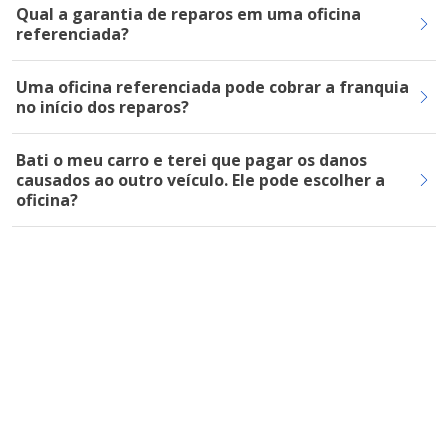
Qual a garantia de reparos em uma oficina
referenciada?
Uma oficina referenciada pode cobrar a franquia
no início dos reparos?
Bati o meu carro e terei que pagar os danos
causados ao outro veículo. Ele pode escolher a
oficina?