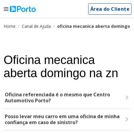
Área do Cliente
Home
Canal de Ajuda
oficina mecanica aberta domingo n
Oficina mecanica
aberta domingo na zn
Oficina referenciada é o mesmo que Centro
Automotivo Porto?
Posso levar meu carro em uma oficina de minha
confiança em caso de sinistro?