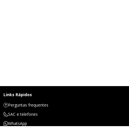
Links Rápidos
Perguntas frequentes
SAC e telefones
WhatsApp