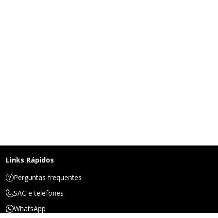
Links Rápidos
Perguntas frequentes
SAC e telefones
WhatsApp