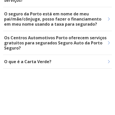
serviços?
O seguro da Porto está em nome de meu
pai/mãe/cônjuge, posso fazer o financiamento
em meu nome usando a taxa para segurado?
Os Centros Automotivos Porto oferecem serviços
gratuitos para segurados Seguro Auto da Porto
Seguro?
O que é a Carta Verde?