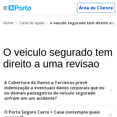
Área do Cliente
Home
Canal de Ajuda
o veiculo segurado tem direito a u
O veiculo segurado tem
direito a uma revisao
A Cobertura de Danos a Terceiros prevê
indenização a eventuais danos corporais que eu
ou demais passageiros do veículo segurado
sofram em um acidente?
O Porto Seguro Carro + Casa contempla quais