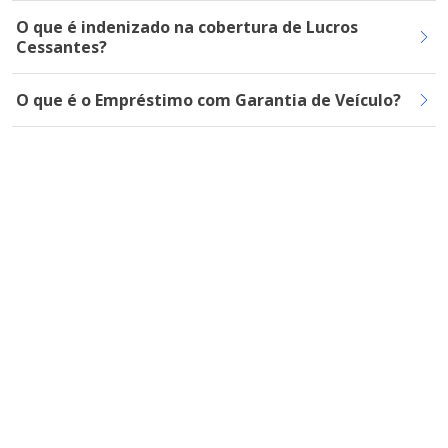
O que é indenizado na cobertura de Lucros
Cessantes?
O que é o Empréstimo com Garantia de Veículo?