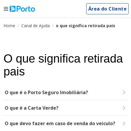
Área do Cliente
Home
Canal de Ajuda
o que significa retirada pais
O que significa retirada
pais
O que é o Porto Seguro Imobiliária?
O que é a Carta Verde?
O que devo fazer em caso de venda do veículo?