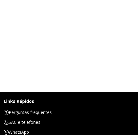
Links Rápidos
Perguntas frequentes
SAC e telefones
WhatsApp