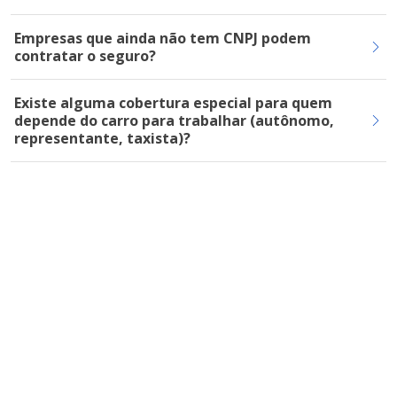
Empresas que ainda não tem CNPJ podem
contratar o seguro?
Existe alguma cobertura especial para quem
depende do carro para trabalhar (autônomo,
representante, taxista)?