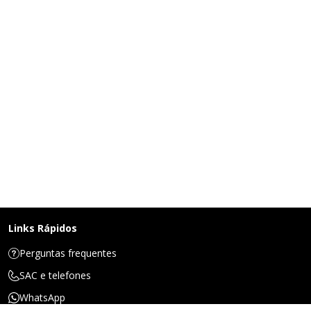
Links Rápidos
Perguntas frequentes
SAC e telefones
WhatsApp