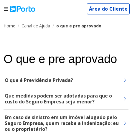
Área do Cliente
Home
Canal de Ajuda
o que e pre aprovado
O que e pre aprovado
O que é Previdência Privada?
Que medidas podem ser adotadas para que o
custo do Seguro Empresa seja menor?
Em caso de sinistro em um imóvel alugado pelo
Seguro Empresa, quem recebe a indenização: eu
ou o proprietário?