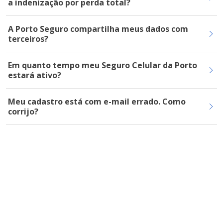
a indenização por perda total?
A Porto Seguro compartilha meus dados com
terceiros?
Em quanto tempo meu Seguro Celular da Porto
estará ativo?
Meu cadastro está com e-mail errado. Como
corrijo?