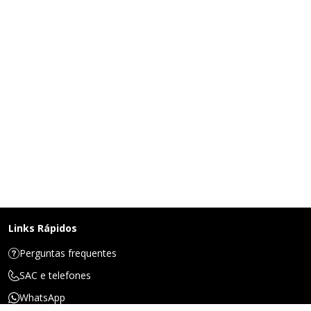
Links Rápidos
Perguntas frequentes
SAC e telefones
WhatsApp