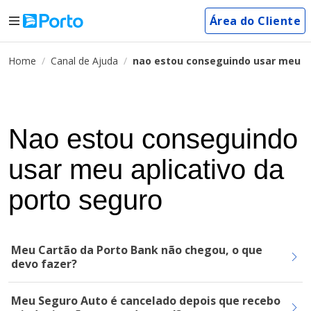
Área do Cliente
Home
Canal de Ajuda
nao estou conseguindo usar meu ap
Nao estou conseguindo
usar meu aplicativo da
porto seguro
Meu Cartão da Porto Bank não chegou, o que
devo fazer?
Meu Seguro Auto é cancelado depois que recebo