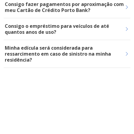
Consigo fazer pagamentos por aproximação com
meu Cartão de Crédito Porto Bank?
Consigo o empréstimo para veículos de até
quantos anos de uso?
Minha edícula será considerada para
ressarcimento em caso de sinistro na minha
residência?