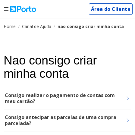
Área do Cliente
Home
Canal de Ajuda
nao consigo criar minha conta
Nao consigo criar
minha conta
Consigo realizar o pagamento de contas com
meu cartão?
Consigo antecipar as parcelas de uma compra
parcelada?