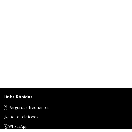
Links Rápidos
Perguntas frequentes
SAC e telefones
WhatsApp