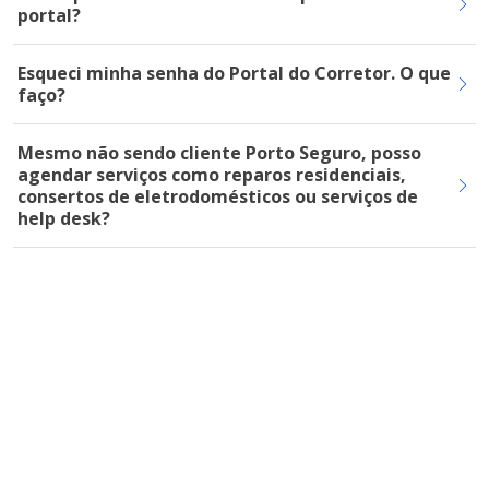
portal?
Esqueci minha senha do Portal do Corretor. O que
faço?
Mesmo não sendo cliente Porto Seguro, posso
agendar serviços como reparos residenciais,
consertos de eletrodomésticos ou serviços de
help desk?