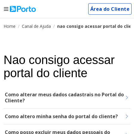
Área do Cliente
Home
Canal de Ajuda
nao consigo acessar portal do clie
Nao consigo acessar
portal do cliente
Como alterar meus dados cadastrais no Portal do
Cliente?
Como altero minha senha do portal do cliente?
Como posso excluir meus dados pessoais do