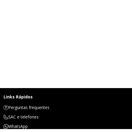
Links Rápidos
Perguntas frequentes
SAC e telefones
WhatsApp