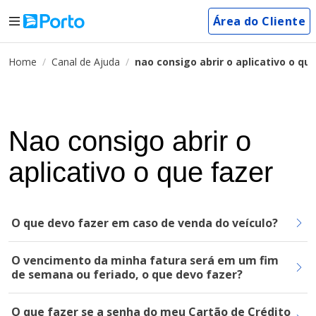
Área do Cliente
Home
Canal de Ajuda
nao consigo abrir o aplicativo o qu
Nao consigo abrir o
aplicativo o que fazer
O que devo fazer em caso de venda do veículo?
O vencimento da minha fatura será em um fim
de semana ou feriado, o que devo fazer?
O que fazer se a senha do meu Cartão de Crédito