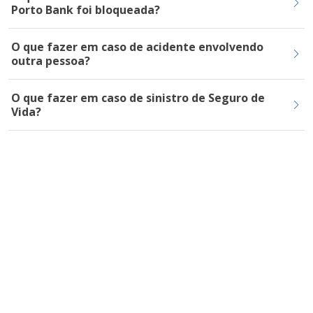
Porto Bank foi bloqueada?
O que fazer em caso de acidente envolvendo
outra pessoa?
O que fazer em caso de sinistro de Seguro de
Vida?