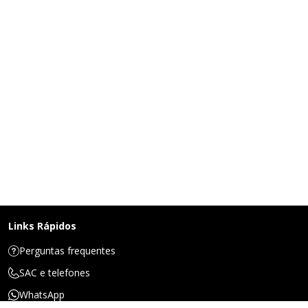
Links Rápidos
Perguntas frequentes
SAC e telefones
WhatsApp