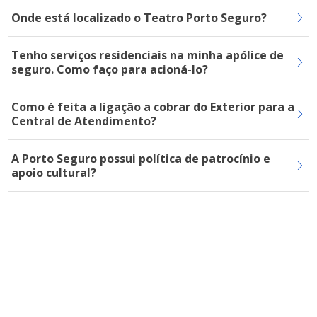
Onde está localizado o Teatro Porto Seguro?
Tenho serviços residenciais na minha apólice de
seguro. Como faço para acioná-lo?
Como é feita a ligação a cobrar do Exterior para a
Central de Atendimento?
A Porto Seguro possui política de patrocínio e
apoio cultural?