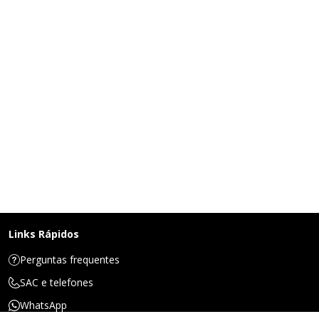
Links Rápidos
Perguntas frequentes
SAC e telefones
WhatsApp