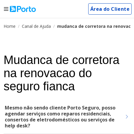
Área do Cliente
Home
Canal de Ajuda
mudanca de corretora na renovaca
Mudanca de corretora
na renovacao do
seguro fianca
Mesmo não sendo cliente Porto Seguro, posso
agendar serviços como reparos residenciais,
consertos de eletrodomésticos ou serviços de
help desk?