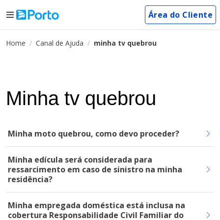
Área do Cliente
Home
Canal de Ajuda
minha tv quebrou
Minha tv quebrou
Minha moto quebrou, como devo proceder?
Minha edícula será considerada para
ressarcimento em caso de sinistro na minha
residência?
Minha empregada doméstica está inclusa na
cobertura Responsabilidade Civil Familiar do