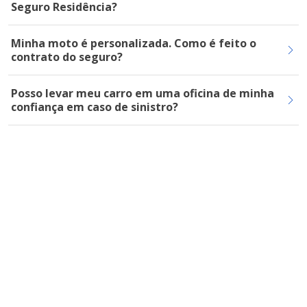
Seguro Residência?
Minha moto é personalizada. Como é feito o
contrato do seguro?
Posso levar meu carro em uma oficina de minha
confiança em caso de sinistro?