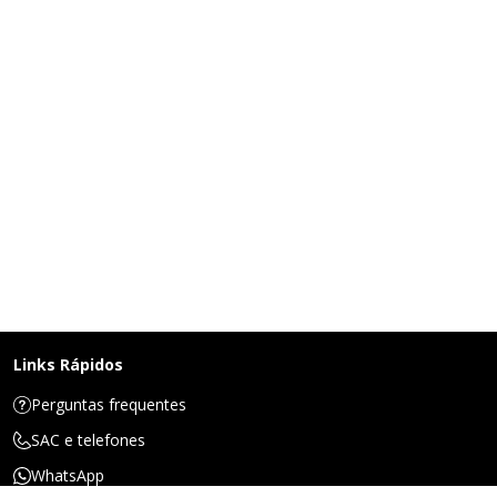
Links Rápidos
Perguntas frequentes
SAC e telefones
WhatsApp