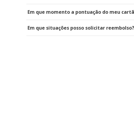
Em que momento a pontuação do meu cartão
Em que situações posso solicitar reembolso