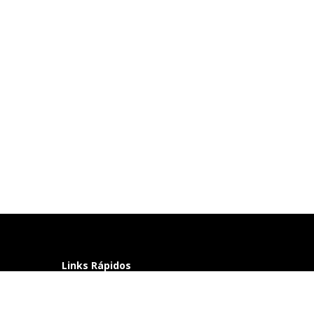
Links Rápidos
Perguntas frequentes