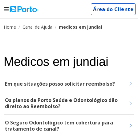
Área do Cliente
Home
Canal de Ajuda
medicos em jundiai
Medicos em jundiai
Em que situações posso solicitar reembolso?
Os planos da Porto Saúde e Odontológico dão
direito ao Reembolso?
O Seguro Odontológico tem cobertura para
tratamento de canal?