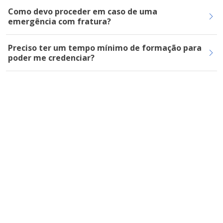
Como devo proceder em caso de uma
emergência com fratura?
Preciso ter um tempo mínimo de formação para
poder me credenciar?