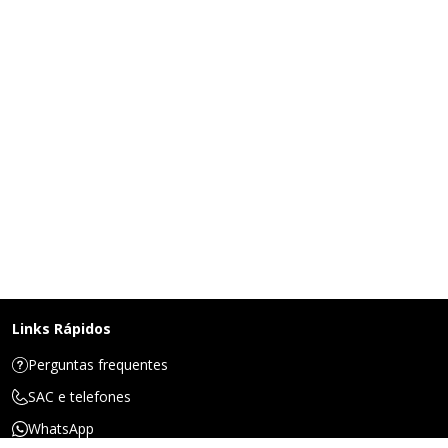
Links Rápidos
Perguntas frequentes
SAC e telefones
WhatsApp