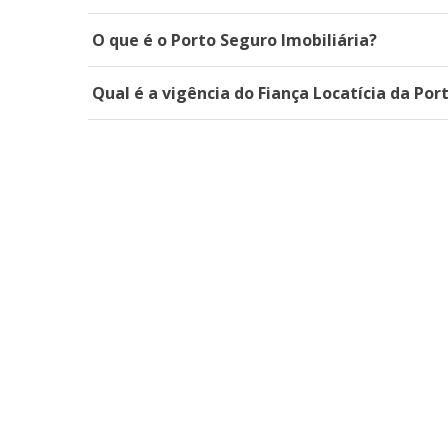
O que é o Porto Seguro Imobiliária?
Qual é a vigência do Fiança Locatícia da Por