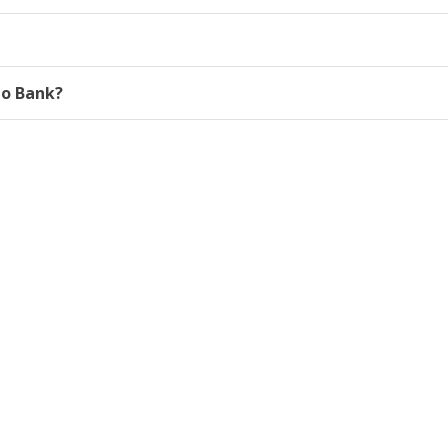
to Bank?