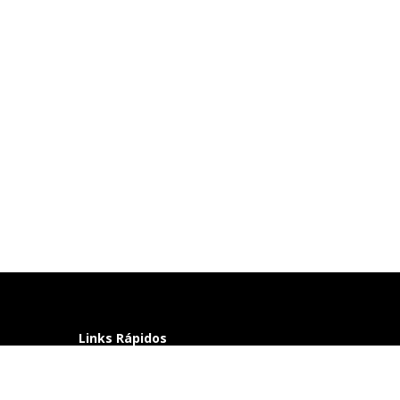
Links Rápidos
Perguntas frequentes