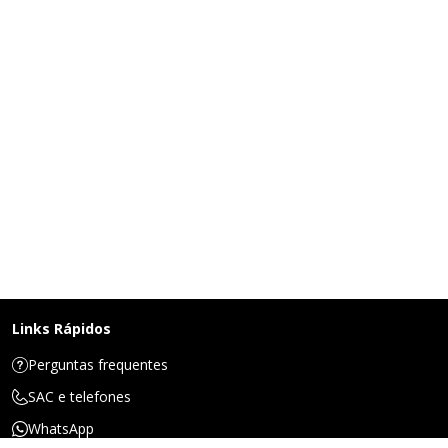
Links Rápidos
Perguntas frequentes
SAC e telefones
WhatsApp