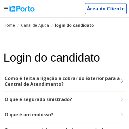
Área do Cliente
Home
Canal de Ajuda
login do candidato
Login do candidato
Como é feita a ligação a cobrar do Exterior para a
Central de Atendimento?
O que é segurado sinistrado?
O que é um endosso?