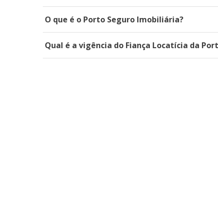
O que é o Porto Seguro Imobiliária?
Qual é a vigência do Fiança Locatícia da Por