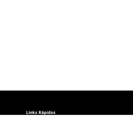
Links Rápidos
Perguntas frequentes