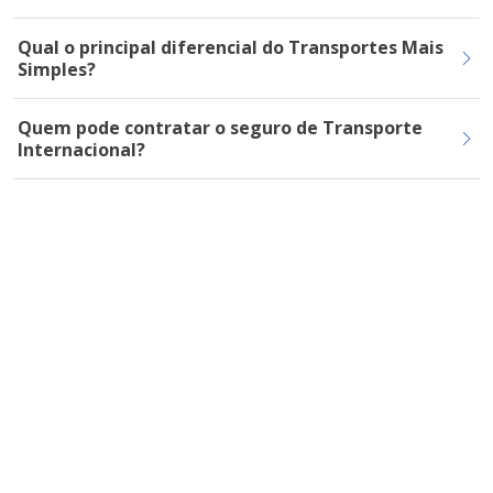
Qual o principal diferencial do Transportes Mais
Simples?
Quem pode contratar o seguro de Transporte
Internacional?