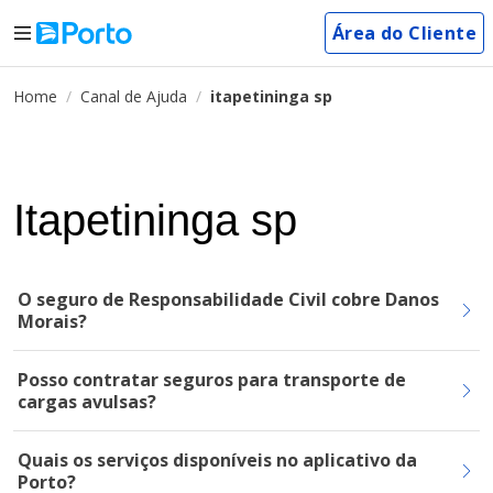
Área do Cliente
Home
Canal de Ajuda
itapetininga sp
Itapetininga sp
O seguro de Responsabilidade Civil cobre Danos
Morais?
Posso contratar seguros para transporte de
cargas avulsas?
Quais os serviços disponíveis no aplicativo da
Porto?