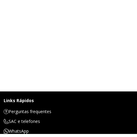
Links Rápidos
Perguntas frequentes
SAC e telefones
WhatsApp