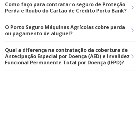
Como faço para contratar o seguro de Proteção
Perda e Roubo do Cartão de Crédito Porto Bank?
O Porto Seguro Máquinas Agrícolas cobre perda
ou pagamento de aluguel?
Qual a diferença na contratação da cobertura de
Antecipação Especial por Doença (AED) e Invalidez
Funcional Permanente Total por Doença (IFPD)?