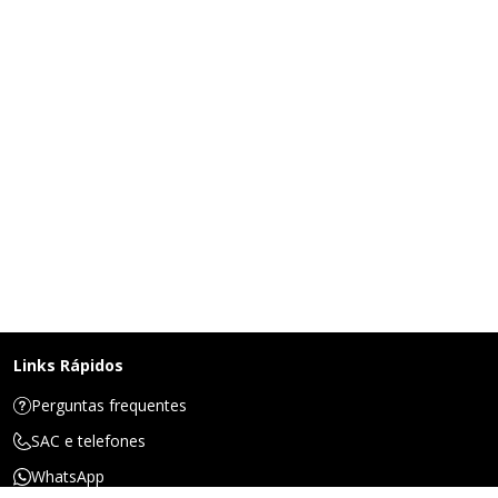
Links Rápidos
Perguntas frequentes
SAC e telefones
WhatsApp