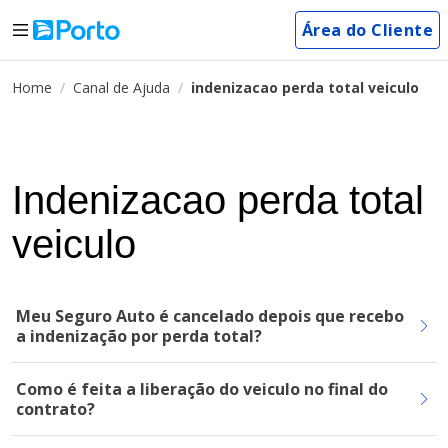
Área do Cliente
Home
Canal de Ajuda
indenizacao perda total veiculo
Indenizacao perda total
veiculo
Meu Seguro Auto é cancelado depois que recebo
a indenização por perda total?
Como é feita a liberação do veiculo no final do
contrato?