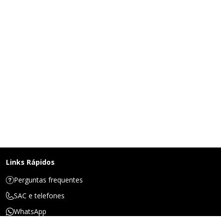
Links Rápidos
Perguntas frequentes
SAC e telefones
WhatsApp