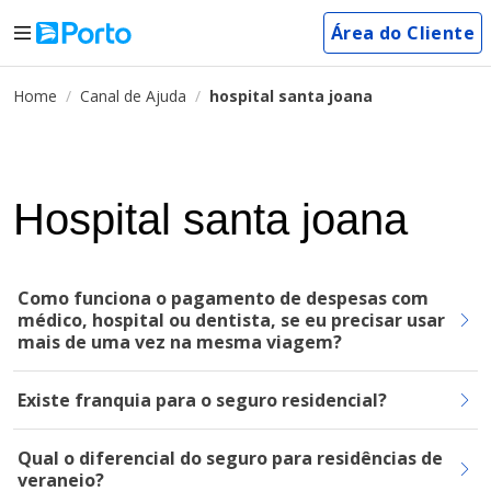
Área do Cliente
Home
Canal de Ajuda
hospital santa joana
Hospital santa joana
Como funciona o pagamento de despesas com
médico, hospital ou dentista, se eu precisar usar
mais de uma vez na mesma viagem?
Existe franquia para o seguro residencial?
Qual o diferencial do seguro para residências de
veraneio?