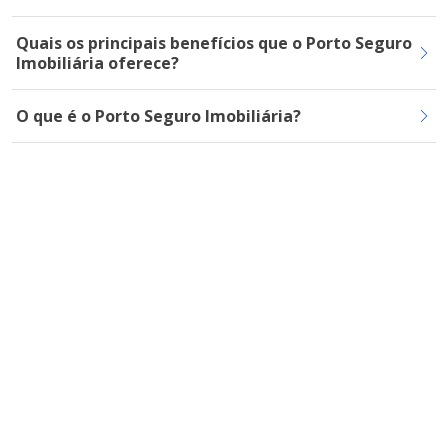
Quais os principais benefícios que o Porto Seguro
Imobiliária oferece?
O que é o Porto Seguro Imobiliária?