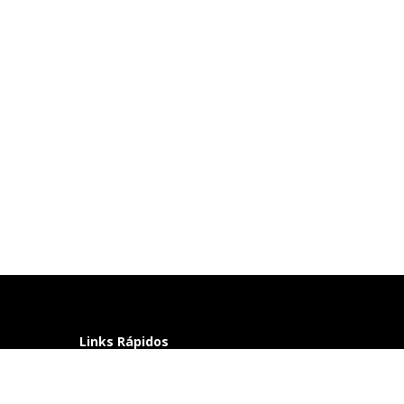
Links Rápidos
Perguntas frequentes