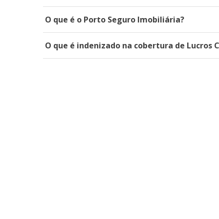
O que é o Porto Seguro Imobiliária?
O que é indenizado na cobertura de Lucros 